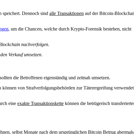
n speichert. Dennoch sind
alle Transaktionen
auf der Bitcoin-Blockcha
ungen
, um die Chancen, welche durch Krypto-Forensik bestehen, nicht
Blockchain nachverfolgen.
 den Verkauf umsetzen.
ollten die Betroffenen eigenständig und zeitnah umsetzen.
 können von Strafverfolgungsbehörden zur Täterergreifung verwendet
urch eine
exakte Transaktionskette
können die betrügerisch transferierte
echnen, selbst Monate nach dem ursprünglichen Bitcoin Betrug
abermals