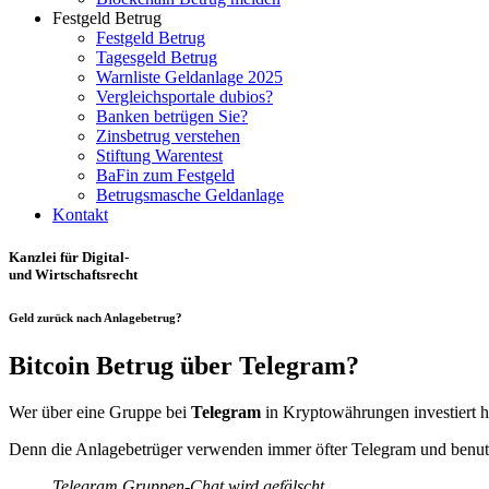
Festgeld Betrug
Festgeld Betrug
Tagesgeld Betrug
Warnliste Geldanlage 2025
Vergleichsportale dubios?
Banken betrügen Sie?
Zinsbetrug verstehen
Stiftung Warentest
BaFin zum Festgeld
Betrugsmasche Geldanlage
Kontakt
Kanzlei für Digital-
und Wirtschaftsrecht
Geld zurück nach Anlagebetrug?
Bitcoin Betrug über Telegram?
Wer über eine Gruppe bei
Telegram
in Kryptowährungen investiert ha
Denn die Anlagebetrüger verwenden immer öfter Telegram und benut
Telegram Gruppen-Chat wird gefälscht