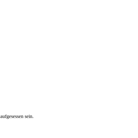
aufgesessen sein.