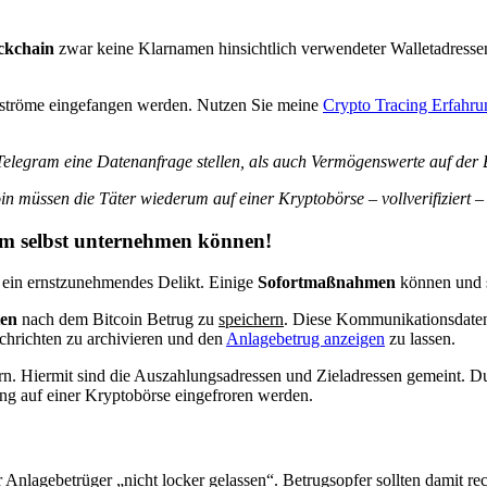
ckchain
zwar keine Klarnamen hinsichtlich verwendeter Walletadresse
sströme eingefangen werden. Nutzen Sie meine
Crypto Tracing Erfahr
legram eine Datenanfrage stellen, als auch Vermögenswerte auf der 
n müssen die Täter wiederum auf einer Kryptobörse – vollverifiziert –
am selbst unternehmen können!
ist ein ernstzunehmendes Delikt. Einige
Sofortmaßnahmen
können und s
ten
nach dem Bitcoin Betrug zu
speichern
. Diese Kommunikationsdaten
chrichten zu archivieren und den
Anlagebetrug anzeigen
zu lassen.
rn. Hiermit sind die Auszahlungsadressen und Zieladressen gemeint. D
g auf einer Kryptobörse eingefroren werden.
Anlagebetrüger „nicht locker gelassen“. Betrugsopfer sollten damit r