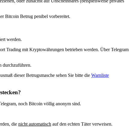
eziehen, oder zunächst auf Unscheinbares (beispielsweise privates
r Bitcoin Betrug penibel vorbereitet.
iert werden.
e dort Trading mit Kryptowährungen betrieben werden. Über Telegram
in durchzuführen.
usmaß dieser Betrugsmasche sehen Sie bitte die
Warnliste
rstecken?
Telegram, noch Bitcoin völlig anonym sind.
rden, die
nicht automatisch
auf den echten Täter verweisen.