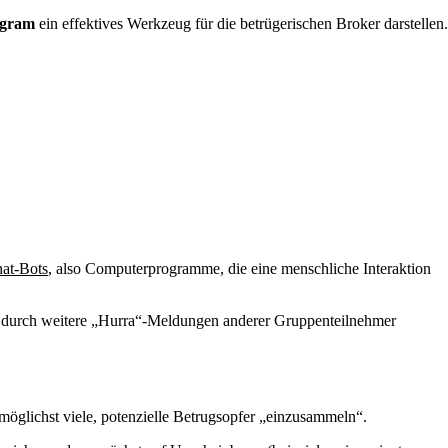
egram
ein effektives Werkzeug für die betrügerischen Broker darstellen.
at-Bots
, also Computerprogramme, die eine menschliche Interaktion
 durch weitere „Hurra“-Meldungen anderer Gruppenteilnehmer
öglichst viele, potenzielle Betrugsopfer „einzusammeln“.