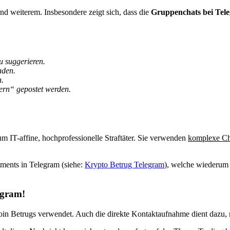
d weiterem. Insbesondere zeigt sich, dass die
Gruppenchats bei Tel
u suggerieren.
aden.
h.
ern“ gepostet werden.
um IT-affine, hochprofessionelle Straftäter. Sie verwenden
komplexe Ch
tments in Telegram (siehe:
Krypto Betrug Telegram
), welche wiederum
egram!
in Betrugs verwendet. Auch die direkte Kontaktaufnahme dient dazu, m