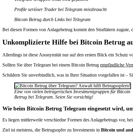
Profile seriöser Trader bei Telegram missbraucht
Bitcoin Betrug durch Links bei Telegram
Bei diesen Formen von Anlagebetrug kommt den Straftätern zugute, 
Unkomplizierte Hilfe bei Bitcoin Betrug a
Allerdings ist diese Anonymität nur auf den ersten Blick ein Schutz v
Sollten Sie über Telegram bei einem Bitcoin Betrug
empfindliche Ve
Schildern Sie unverbindlich, was in Ihrer Situation vorgefallen ist – 
Eine von vielen betrügerischen Investmentgruppen für Bitcoin
Betrug bei Telegram. Seien Sie vorsichtig!
Wie beim Bitcoin Betrug Telegram eingesetzt wird, u
Es liegen mittlerweile verschiedne Formen des Anlagebetrugs vor, bei
Ziel ist meistens, die Betrugsopfer zu Investments in
Bitcoin und and